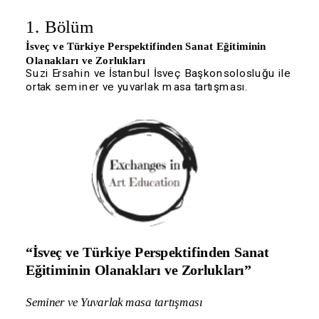
1. Bölüm
İsveç ve Türkiye Perspektifinden Sanat Eğitiminin 
Olanakları ve Zorlukları
Suzi Ersahin ve İstanbul İsveç Başkonsolosluğu ile 
ortak seminer ve yuvarlak masa tartışması.
“
İsveç ve Türkiye Perspektifinden Sanat 
Eğitiminin Olanakları ve Zorlukları
”
S
eminer ve Yuvarlak masa tartışması