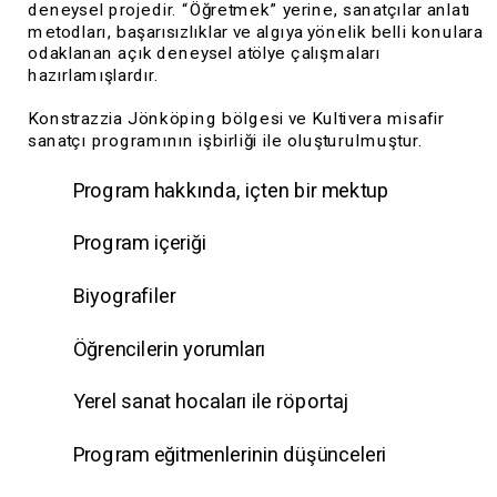
deneysel projedir. “Öğretmek” yerine, sanatçılar anlatı 
metodları, başarısızlıklar ve algıya yönelik belli konulara 
odaklanan açık deneysel atölye çalışmaları 
hazırlamışlardır. 
Konstrazzia Jönköping bölgesi ve Kultivera misafir 
sanatçı programının işbirliği ile oluşturulmuştur.
Program hakkında, içten bir mektup
Program içeriği
Biyografiler
Öğrencilerin yorumları
Yerel sanat hocaları ile röportaj
Program eğitmenlerinin düşünceleri